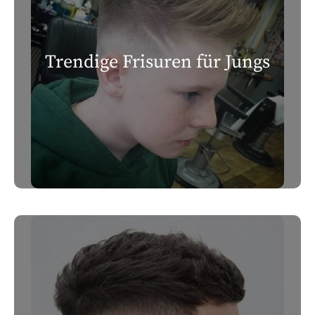
Trendige Frisuren für Jungs