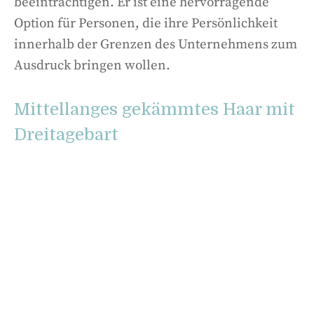
beeinträchtigen. Er ist eine hervorragende
Option für Personen, die ihre Persönlichkeit
innerhalb der Grenzen des Unternehmens zum
Ausdruck bringen wollen.
Mittellanges gekämmtes Haar mit
Dreitagebart