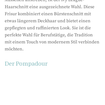
Haarschnitt eine ausgezeichnete Wahl. Diese
Frisur kombiniert einen Bürstenschnitt mit
etwas längerem Deckhaar und bietet einen
gepflegten und raffinierten Look. Sie ist die
perfekte Wahl für Berufstätige, die Tradition
mit einem Touch von modernem Stil verbinden
möchten.
Der Pompadour