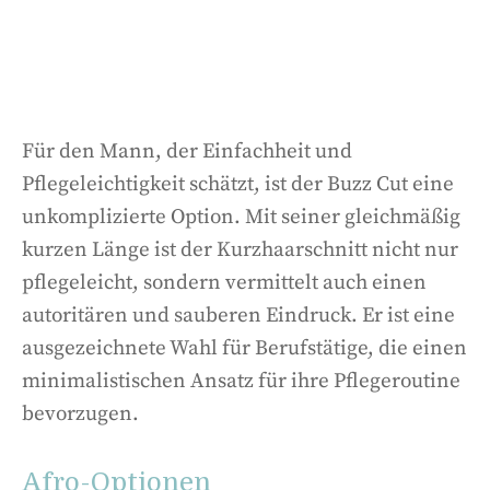
Für den Mann, der Einfachheit und
Pflegeleichtigkeit schätzt, ist der Buzz Cut eine
unkomplizierte Option. Mit seiner gleichmäßig
kurzen Länge ist der Kurzhaarschnitt nicht nur
pflegeleicht, sondern vermittelt auch einen
autoritären und sauberen Eindruck. Er ist eine
ausgezeichnete Wahl für Berufstätige, die einen
minimalistischen Ansatz für ihre Pflegeroutine
bevorzugen.
Afro-Optionen