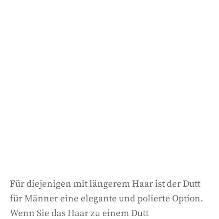
Für diejenigen mit längerem Haar ist der Dutt
für Männer eine elegante und polierte Option.
Wenn Sie das Haar zu einem Dutt