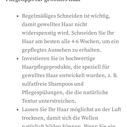
Regelmäßiges Schneiden ist wichtig,
damit gewelltes Haar nicht
widerspenstig wird. Schneiden Sie Ihr
Haar am besten alle 4-6 Wochen, um ein
gepflegtes Aussehen zu erhalten.
Investieren Sie in hochwertige
Haarpflegeprodukte, die speziell für
gewelltes Haar entwickelt wurden, z. B.
sulfatfreie Shampoos und
Pflegespülungen, die die natürliche
Textur unterstreichen.
Lassen Sie Ihr Haar möglichst an der Luft
trocknen, damit sich die Wellen
natürlich bilden können. Wenn Sie ein