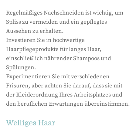
Regelmäßiges Nachschneiden ist wichtig, um
Spliss zu vermeiden und ein gepflegtes
Aussehen zu erhalten.
Investieren Sie in hochwertige
Haarpflegeprodukte für langes Haar,
einschließlich nährender Shampoos und
Spülungen.
Experimentieren Sie mit verschiedenen
Frisuren, aber achten Sie darauf, dass sie mit
der Kleiderordnung Ihres Arbeitsplatzes und
den beruflichen Erwartungen übereinstimmen.
Welliges Haar