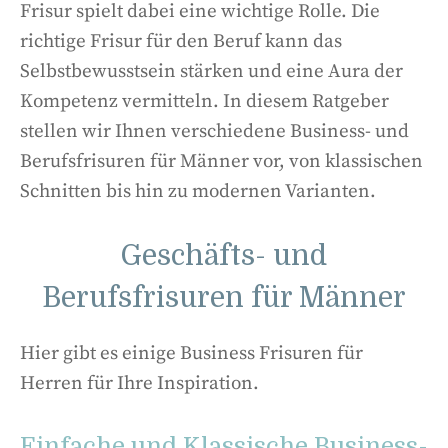
Frisur spielt dabei eine wichtige Rolle. Die
richtige Frisur für den Beruf kann das
Selbstbewusstsein stärken und eine Aura der
Kompetenz vermitteln. In diesem Ratgeber
stellen wir Ihnen verschiedene Business- und
Berufsfrisuren für Männer vor, von klassischen
Schnitten bis hin zu modernen Varianten.
Geschäfts- und
Berufsfrisuren für Männer
Hier gibt es einige Business Frisuren für
Herren für Ihre Inspiration.
Einfache und Klassische Business-