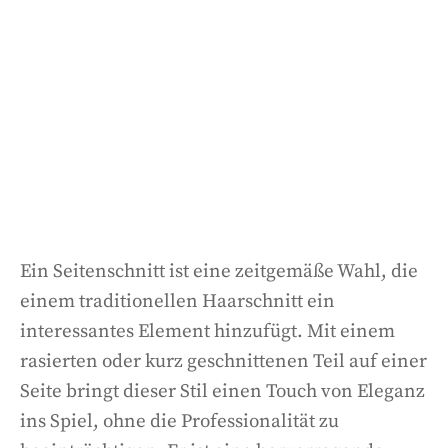
Ein Seitenschnitt ist eine zeitgemäße Wahl, die
einem traditionellen Haarschnitt ein
interessantes Element hinzufügt. Mit einem
rasierten oder kurz geschnittenen Teil auf einer
Seite bringt dieser Stil einen Touch von Eleganz
ins Spiel, ohne die Professionalität zu