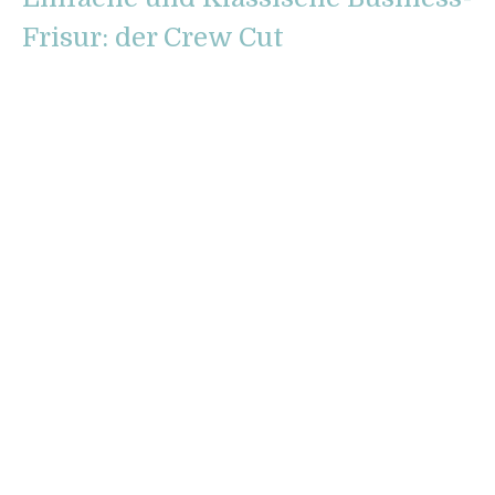
Frisur: der Crew Cut