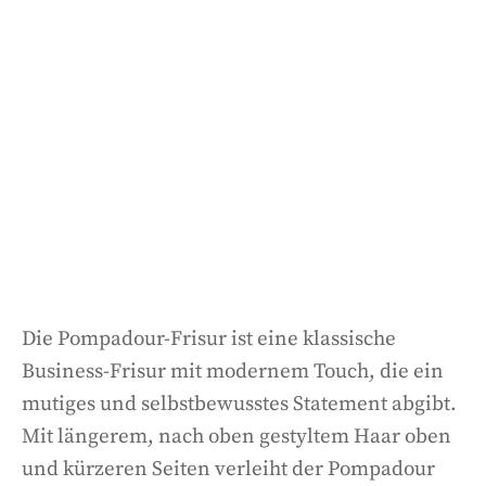
Die Pompadour-Frisur ist eine klassische
Business-Frisur mit modernem Touch, die ein
mutiges und selbstbewusstes Statement abgibt.
Mit längerem, nach oben gestyltem Haar oben
und kürzeren Seiten verleiht der Pompadour