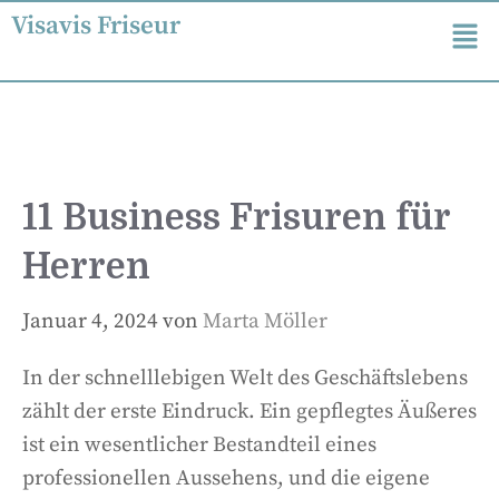
Visavis Friseur
11 Business Frisuren für
Herren
Januar 4, 2024
von
Marta Möller
In der schnelllebigen Welt des Geschäftslebens
zählt der erste Eindruck. Ein gepflegtes Äußeres
ist ein wesentlicher Bestandteil eines
professionellen Aussehens, und die eigene