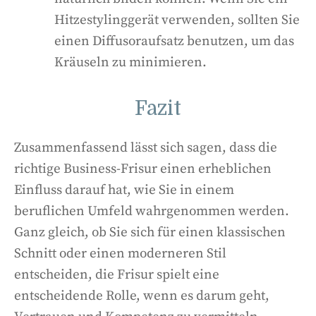
Hitzestylinggerät verwenden, sollten Sie
einen Diffusoraufsatz benutzen, um das
Kräuseln zu minimieren.
Fazit
Zusammenfassend lässt sich sagen, dass die
richtige Business-Frisur einen erheblichen
Einfluss darauf hat, wie Sie in einem
beruflichen Umfeld wahrgenommen werden.
Ganz gleich, ob Sie sich für einen klassischen
Schnitt oder einen moderneren Stil
entscheiden, die Frisur spielt eine
entscheidende Rolle, wenn es darum geht,