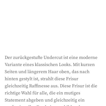
Der zurückgestufte Undercut ist eine moderne
Variante eines klassischen Looks. Mit kurzen
Seiten und längerem Haar oben, das nach
hinten gestylt ist, strahlt diese Frisur
gleichzeitig Raffinesse aus. Diese Frisur ist die
richtige Wahl für alle, die ein mutiges
Statement abgeben und gleichzeitig ein