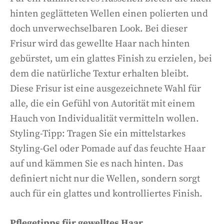
hinten geglätteten Wellen einen polierten und
doch unverwechselbaren Look. Bei dieser
Frisur wird das gewellte Haar nach hinten
gebürstet, um ein glattes Finish zu erzielen, bei
dem die natürliche Textur erhalten bleibt.
Diese Frisur ist eine ausgezeichnete Wahl für
alle, die ein Gefühl von Autorität mit einem
Hauch von Individualität vermitteln wollen.
Styling-Tipp: Tragen Sie ein mittelstarkes
Styling-Gel oder Pomade auf das feuchte Haar
auf und kämmen Sie es nach hinten. Das
definiert nicht nur die Wellen, sondern sorgt
auch für ein glattes und kontrolliertes Finish.
Pflegetipps für gewelltes Haar