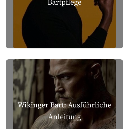
Bartpflege
Wikinger Bart: Ausführliche
Anleitung