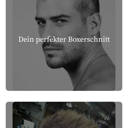
Dein perfekter Boxerschnitt