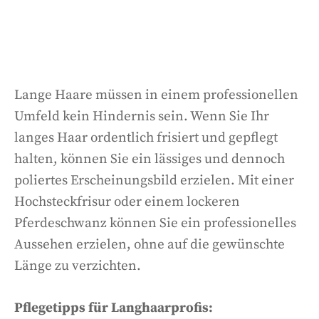
Lange Haare müssen in einem professionellen
Umfeld kein Hindernis sein. Wenn Sie Ihr
langes Haar ordentlich frisiert und gepflegt
halten, können Sie ein lässiges und dennoch
poliertes Erscheinungsbild erzielen. Mit einer
Hochsteckfrisur oder einem lockeren
Pferdeschwanz können Sie ein professionelles
Aussehen erzielen, ohne auf die gewünschte
Länge zu verzichten.
Pflegetipps für Langhaarprofis: