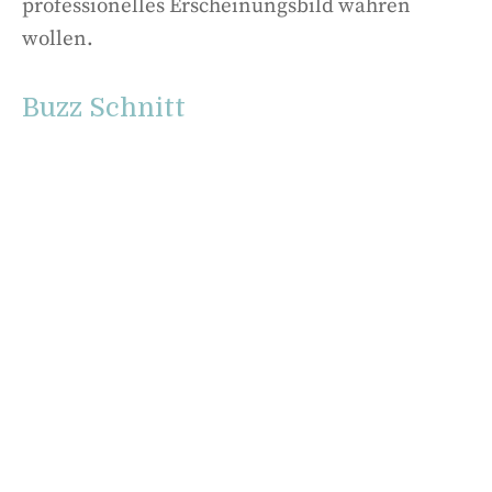
professionelles Erscheinungsbild wahren
wollen.
Buzz Schnitt