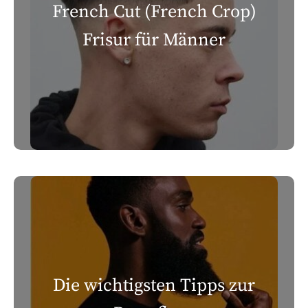
French Cut (French Crop)
Frisur für Männer
Die wichtigsten Tipps zur