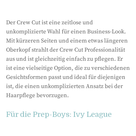
Der Crew Cut ist eine zeitlose und
unkomplizierte Wahl für einen Business-Look.
Mit kürzeren Seiten und einem etwas längeren
Oberkopf strahlt der Crew Cut Professionalität
aus und ist gleichzeitig einfach zu pflegen. Er
ist eine vielseitige Option, die zu verschiedenen
Gesichtsformen passt und ideal für diejenigen
ist, die einen unkomplizierten Ansatz bei der
Haarpflege bevorzugen.
Für die Prep-Boys: Ivy League