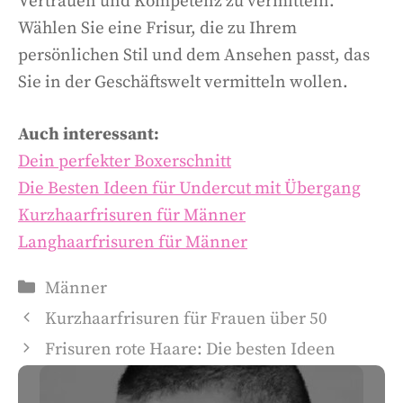
Vertrauen und Kompetenz zu vermitteln.
Wählen Sie eine Frisur, die zu Ihrem
persönlichen Stil und dem Ansehen passt, das
Sie in der Geschäftswelt vermitteln wollen.
Auch interessant:
Dein perfekter Boxerschnitt
Die Besten Ideen für Undercut mit Übergang
Kurzhaarfrisuren für Männer
Langhaarfrisuren für Männer
Männer
Kurzhaarfrisuren für Frauen über 50
Frisuren rote Haare: Die besten Ideen