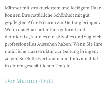
Männer mit strukturiertem und lockigem Haar
können ihre natürliche Schönheit mit gut
gepflegten Afro-Frisuren zur Geltung bringen.
Wenn das Haar ordentlich geformt und
definiert ist, kann es ein stilvolles und zugleich
professionelles Aussehen haben. Wenn Sie Ihre
natürliche Haarstruktur zur Geltung bringen,
zeigen Sie Selbstvertrauen und Individualität
in einem geschäftlichen Umfeld.
Der Männer-Dutt