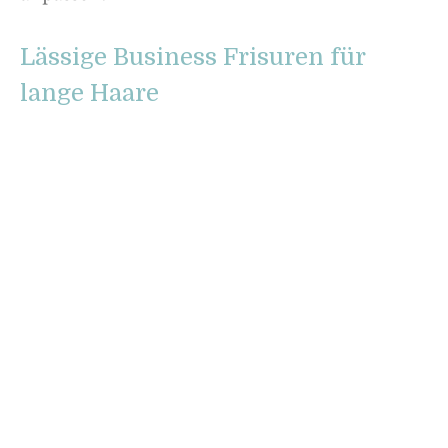
Lässige Business Frisuren für
lange Haare