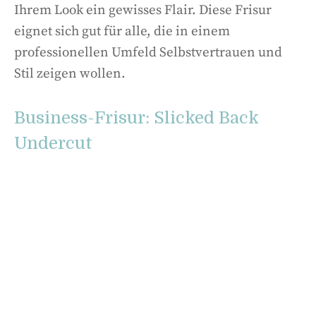
Ihrem Look ein gewisses Flair. Diese Frisur
eignet sich gut für alle, die in einem
professionellen Umfeld Selbstvertrauen und
Stil zeigen wollen.
Business-Frisur: Slicked Back
Undercut