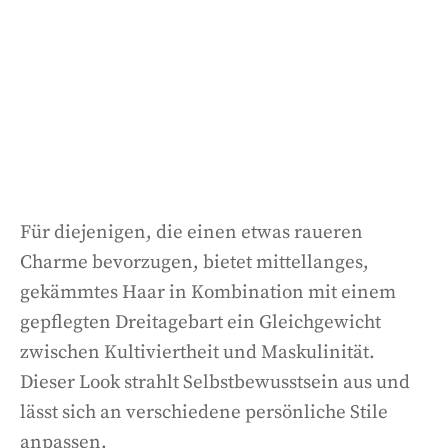
Für diejenigen, die einen etwas raueren
Charme bevorzugen, bietet mittellanges,
gekämmtes Haar in Kombination mit einem
gepflegten Dreitagebart ein Gleichgewicht
zwischen Kultiviertheit und Maskulinität.
Dieser Look strahlt Selbstbewusstsein aus und
lässt sich an verschiedene persönliche Stile
anpassen.