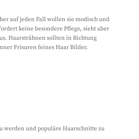
ber auf jeden Fall wollen sie modisch und
fordert keine besondere Pflege, sieht aber
us. Haarsträhnen sollten in Richtung
ner Frisuren feines Haar Bilder.
zu werden und populäre Haarschnitte zu