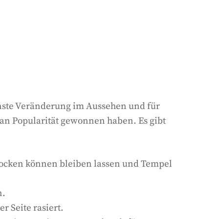
ernste Veränderung im Aussehen und für
 an Popularität gewonnen haben. Es gibt
locken können bleiben lassen und Tempel
n.
 Seite rasiert.