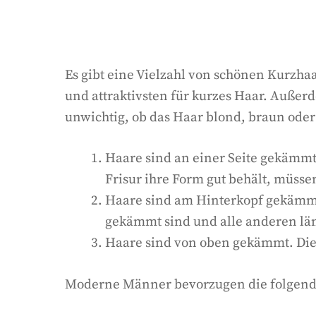
Es gibt eine Vielzahl von schönen Kurzhaar
und attraktivsten für kurzes Haar. Außerd
unwichtig, ob das Haar blond, braun oder 
Haare sind an einer Seite gekämmt 
Frisur ihre Form gut behält, müss
Haare sind am Hinterkopf gekämmt.
gekämmt sind und alle anderen län
Haare sind von oben gekämmt. Die B
Moderne Männer bevorzugen die folgend