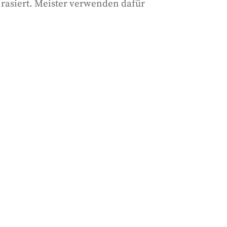
rasiert. Meister verwenden dafür