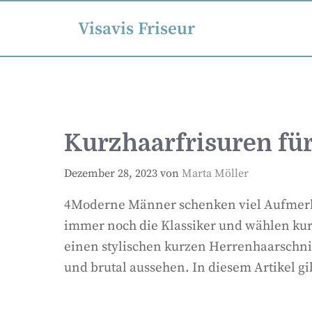
Visavis Friseur
Kurzhaarfrisuren fü
Dezember 28, 2023
von
Marta Möller
4Moderne Männer schenken viel Aufmerks
immer noch die Klassiker und wählen kurz
einen stylischen kurzen Herrenhaarschnit
und brutal aussehen. In diesem Artikel 