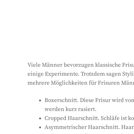
Viele Männer bevorzugen klassische Frisu
einige Experimente. Trotzdem sagen Styli
mehrere Möglichkeiten für Frisuren Männ
Boxerschnitt. Diese Frisur wird 
werden kurz rasiert.
Cropped Haarschnitt. Schläfe ist ko
Asymmetrischer Haarschnitt. Haare 