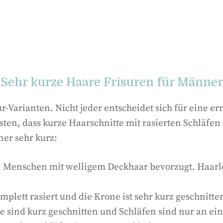
Sehr kurze Haare Frisuren für Männer
r-Varianten. Nicht jeder entscheidet sich für eine 
sten, dass kurze Haarschnitte mit rasierten Schläfen
er sehr kurz:
von Menschen mit welligem Deckhaar bevorzugt. Haar
mplett rasiert und die Krone ist sehr kurz geschnitte
sind kurz geschnitten und Schläfen sind nur an einer