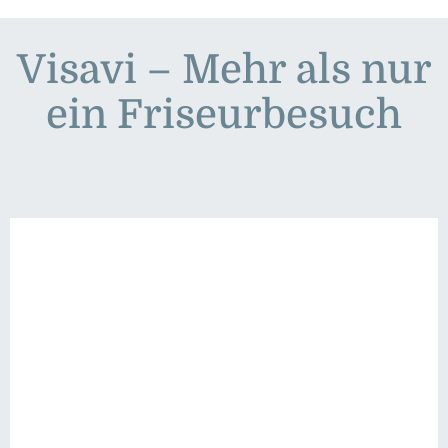
Visavi – Mehr als nur
ein Friseurbesuch