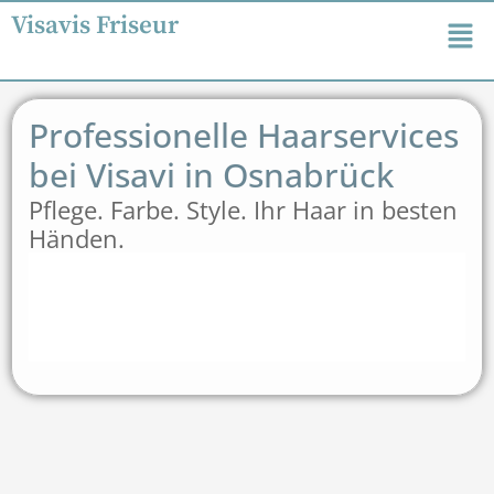
Visavis Friseur
Professionelle Haarservices
bei Visavi in Osnabrück
Pflege. Farbe. Style. Ihr Haar in besten
Händen.