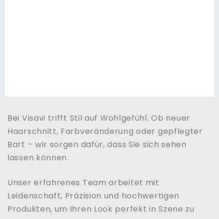
Bei Visavi trifft Stil auf Wohlgefühl. Ob neuer
Haarschnitt, Farbveränderung oder gepflegter
Bart – wir sorgen dafür, dass Sie sich sehen
lassen können.
Unser erfahrenes Team arbeitet mit
Leidenschaft, Präzision und hochwertigen
Produkten, um Ihren Look perfekt in Szene zu