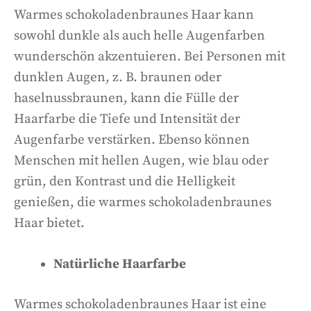
Warmes schokoladenbraunes Haar kann
sowohl dunkle als auch helle Augenfarben
wunderschön akzentuieren. Bei Personen mit
dunklen Augen, z. B. braunen oder
haselnussbraunen, kann die Fülle der
Haarfarbe die Tiefe und Intensität der
Augenfarbe verstärken. Ebenso können
Menschen mit hellen Augen, wie blau oder
grün, den Kontrast und die Helligkeit
genießen, die warmes schokoladenbraunes
Haar bietet.
Natürliche Haarfarbe
Warmes schokoladenbraunes Haar ist eine