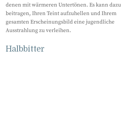
denen mit wärmeren Untertönen. Es kann dazu
beitragen, Ihren Teint aufzuhellen und Ihrem
gesamten Erscheinungsbild eine jugendliche
Ausstrahlung zu verleihen.
Halbbitter