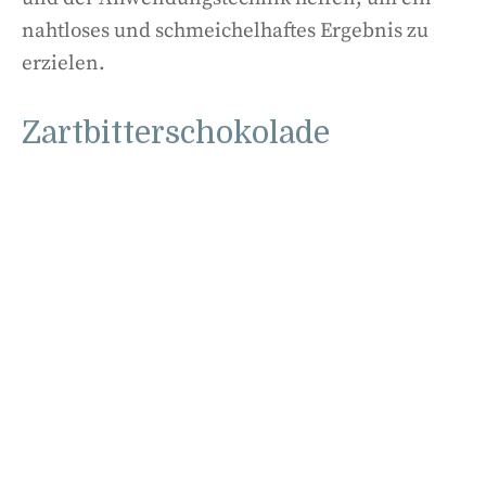
nahtloses und schmeichelhaftes Ergebnis zu
erzielen.
Zartbitterschokolade