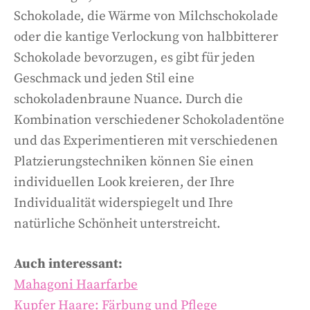
Schokolade, die Wärme von Milchschokolade
oder die kantige Verlockung von halbbitterer
Schokolade bevorzugen, es gibt für jeden
Geschmack und jeden Stil eine
schokoladenbraune Nuance. Durch die
Kombination verschiedener Schokoladentöne
und das Experimentieren mit verschiedenen
Platzierungstechniken können Sie einen
individuellen Look kreieren, der Ihre
Individualität widerspiegelt und Ihre
natürliche Schönheit unterstreicht.
Auch interessant:
Mahagoni Haarfarbe
Kupfer Haare: Färbung und Pflege