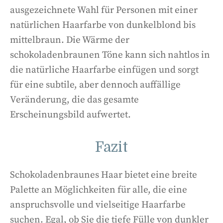
ausgezeichnete Wahl für Personen mit einer
natürlichen Haarfarbe von dunkelblond bis
mittelbraun. Die Wärme der
schokoladenbraunen Töne kann sich nahtlos in
die natürliche Haarfarbe einfügen und sorgt
für eine subtile, aber dennoch auffällige
Veränderung, die das gesamte
Erscheinungsbild aufwertet.
Fazit
Schokoladenbraunes Haar bietet eine breite
Palette an Möglichkeiten für alle, die eine
anspruchsvolle und vielseitige Haarfarbe
suchen. Egal, ob Sie die tiefe Fülle von dunkler