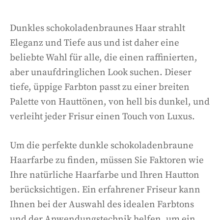
Dunkles schokoladenbraunes Haar strahlt
Eleganz und Tiefe aus und ist daher eine
beliebte Wahl für alle, die einen raffinierten,
aber unaufdringlichen Look suchen. Dieser
tiefe, üppige Farbton passt zu einer breiten
Palette von Hauttönen, von hell bis dunkel, und
verleiht jeder Frisur einen Touch von Luxus.
Um die perfekte dunkle schokoladenbraune
Haarfarbe zu finden, müssen Sie Faktoren wie
Ihre natürliche Haarfarbe und Ihren Hautton
berücksichtigen. Ein erfahrener Friseur kann
Ihnen bei der Auswahl des idealen Farbtons
und der Anwendungstechnik helfen, um ein