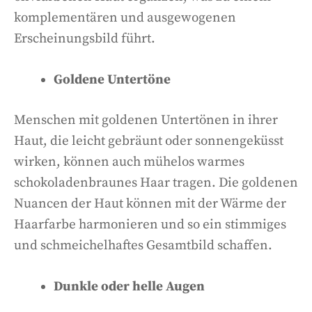
komplementären und ausgewogenen
Erscheinungsbild führt.
Goldene Untertöne
Menschen mit goldenen Untertönen in ihrer
Haut, die leicht gebräunt oder sonnengeküsst
wirken, können auch mühelos warmes
schokoladenbraunes Haar tragen. Die goldenen
Nuancen der Haut können mit der Wärme der
Haarfarbe harmonieren und so ein stimmiges
und schmeichelhaftes Gesamtbild schaffen.
Dunkle oder helle Augen