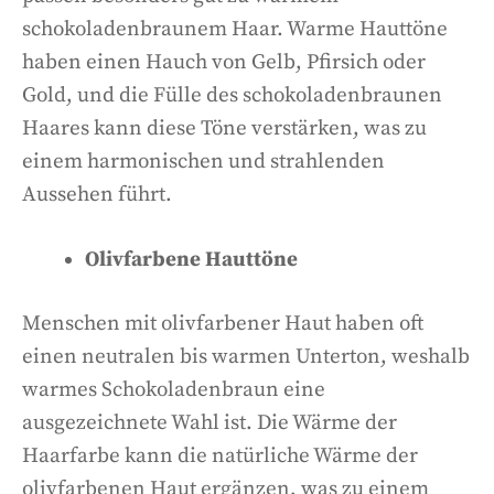
schokoladenbraunem Haar. Warme Hauttöne
haben einen Hauch von Gelb, Pfirsich oder
Gold, und die Fülle des schokoladenbraunen
Haares kann diese Töne verstärken, was zu
einem harmonischen und strahlenden
Aussehen führt.
Olivfarbene Hauttöne
Menschen mit olivfarbener Haut haben oft
einen neutralen bis warmen Unterton, weshalb
warmes Schokoladenbraun eine
ausgezeichnete Wahl ist. Die Wärme der
Haarfarbe kann die natürliche Wärme der
olivfarbenen Haut ergänzen, was zu einem