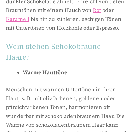
dunkler Schokolade ähnelt. Er reicht von tiefen
Brauntönen mit einem Hauch von
Rot
oder
Karamell
bis hin zu kühleren, aschigen Tönen
mit Untertönen von Holzkohle oder Espresso.
Wem stehen Schokobraune
Haare?
Warme Hauttöne
Menschen mit warmen Untertönen in ihrer
Haut, z. B. mit olivfarbenen, goldenen oder
pfirsichfarbenen Tönen, harmonieren oft
wunderbar mit schokoladenbraunem Haar. Die
Wärme von schokoladenbraunem Haar kann