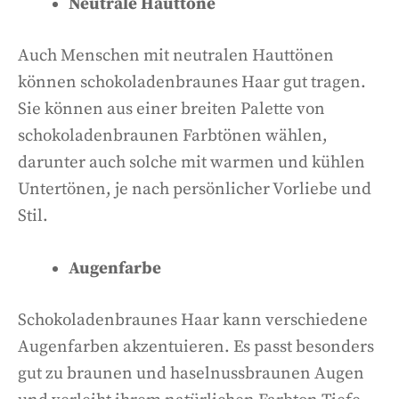
Neutrale Hauttöne
Auch Menschen mit neutralen Hauttönen
können schokoladenbraunes Haar gut tragen.
Sie können aus einer breiten Palette von
schokoladenbraunen Farbtönen wählen,
darunter auch solche mit warmen und kühlen
Untertönen, je nach persönlicher Vorliebe und
Stil.
Augenfarbe
Schokoladenbraunes Haar kann verschiedene
Augenfarben akzentuieren. Es passt besonders
gut zu braunen und haselnussbraunen Augen