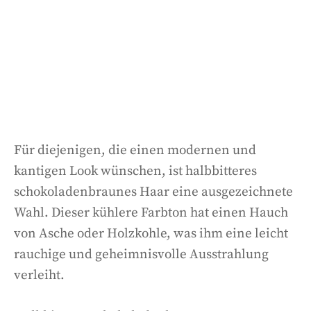
Für diejenigen, die einen modernen und
kantigen Look wünschen, ist halbbitteres
schokoladenbraunes Haar eine ausgezeichnete
Wahl. Dieser kühlere Farbton hat einen Hauch
von Asche oder Holzkohle, was ihm eine leicht
rauchige und geheimnisvolle Ausstrahlung
verleiht.