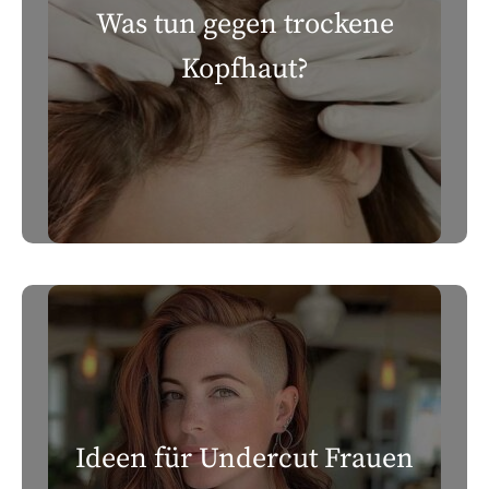
Was tun gegen trockene
Kopfhaut?
Ideen für Undercut Frauen