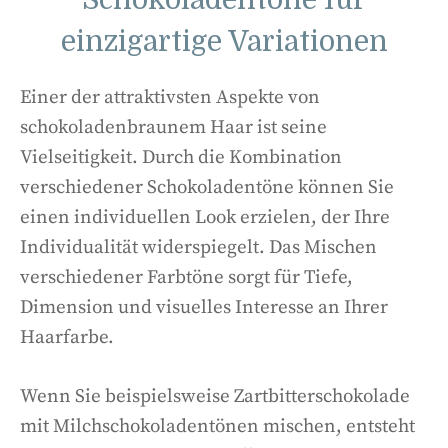
Schokoladentöne für
einzigartige Variationen
Einer der attraktivsten Aspekte von
schokoladenbraunem Haar ist seine
Vielseitigkeit. Durch die Kombination
verschiedener Schokoladentöne können Sie
einen individuellen Look erzielen, der Ihre
Individualität widerspiegelt. Das Mischen
verschiedener Farbtöne sorgt für Tiefe,
Dimension und visuelles Interesse an Ihrer
Haarfarbe.
Wenn Sie beispielsweise Zartbitterschokolade
mit Milchschokoladentönen mischen, entsteht