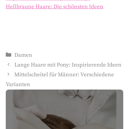
Hellbraune Haare: Die schönsten Ideen
Damen
Lange Haare mit Pony: Inspirierende Ideen
Mittelscheitel für Männer: Verschiedene
Varianten