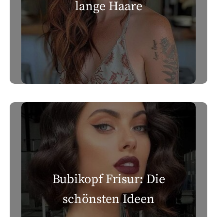
lange Haare
Bubikopf Frisur: Die
schönsten Ideen