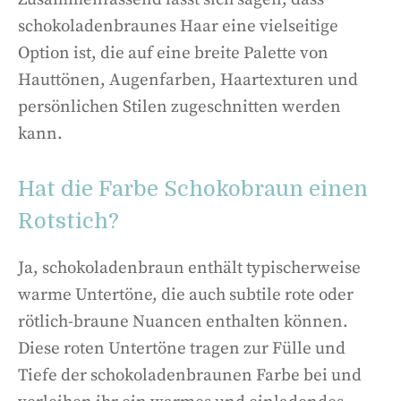
schokoladenbraunes Haar eine vielseitige
Option ist, die auf eine breite Palette von
Hauttönen, Augenfarben, Haartexturen und
persönlichen Stilen zugeschnitten werden
kann.
Hat die Farbe Schokobraun einen
Rotstich?
Ja, schokoladenbraun enthält typischerweise
warme Untertöne, die auch subtile rote oder
rötlich-braune Nuancen enthalten können.
Diese roten Untertöne tragen zur Fülle und
Tiefe der schokoladenbraunen Farbe bei und