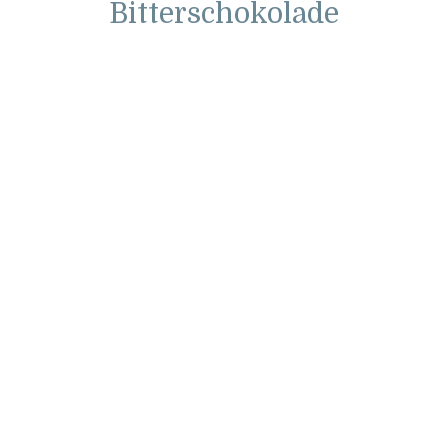
Bitterschokolade