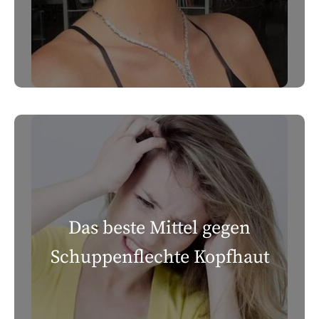
Das beste Mittel gegen
Schuppenflechte Kopfhaut