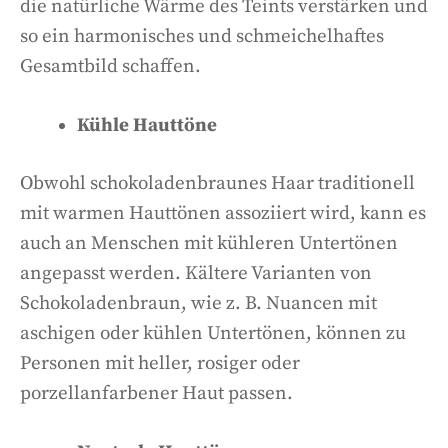
die natürliche Wärme des Teints verstärken und
so ein harmonisches und schmeichelhaftes
Gesamtbild schaffen.
Kühle Hauttöne
Obwohl schokoladenbraunes Haar traditionell
mit warmen Hauttönen assoziiert wird, kann es
auch an Menschen mit kühleren Untertönen
angepasst werden. Kältere Varianten von
Schokoladenbraun, wie z. B. Nuancen mit
aschigen oder kühlen Untertönen, können zu
Personen mit heller, rosiger oder
porzellanfarbener Haut passen.