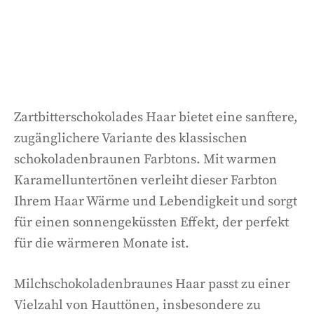
Zartbitterschokolades Haar bietet eine sanftere,
zugänglichere Variante des klassischen
schokoladenbraunen Farbtons. Mit warmen
Karamelluntertönen verleiht dieser Farbton
Ihrem Haar Wärme und Lebendigkeit und sorgt
für einen sonnengeküssten Effekt, der perfekt
für die wärmeren Monate ist.
Milchschokoladenbraunes Haar passt zu einer
Vielzahl von Hauttönen, insbesondere zu