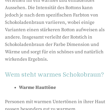
verleihen ihr ein warmes und einladendes
Aussehen. Die Intensität des Rottons kann
jedoch je nach dem spezifischen Farbton von
Schokoladenbraun variieren, wobei einige
Varianten einen stärkeren Rotton aufweisen als
andere. Insgesamt verleiht der Rotstich in
Schokoladenbraun der Farbe Dimension und
Wärme und sorgt für ein schönes und natürlich
wirkendes Ergebnis.
Wem steht warmes Schokobraun?
Warme Hauttöne
Personen mit warmen Untertönen in ihrer Haut
passen besonders gut zu warmem