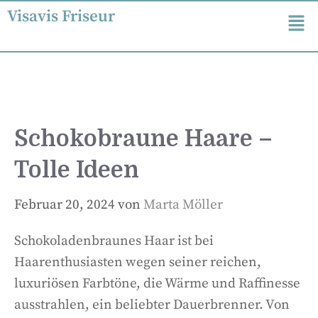
Visavis Friseur
Schokobraune Haare –
Tolle Ideen
Februar 20, 2024
von
Marta Möller
Schokoladenbraunes Haar ist bei
Haarenthusiasten wegen seiner reichen,
luxuriösen Farbtöne, die Wärme und Raffinesse
ausstrahlen, ein beliebter Dauerbrenner. Von