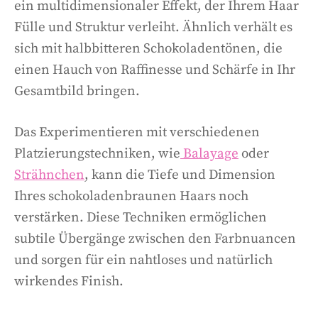
ein multidimensionaler Effekt, der Ihrem Haar
Fülle und Struktur verleiht. Ähnlich verhält es
sich mit halbbitteren Schokoladentönen, die
einen Hauch von Raffinesse und Schärfe in Ihr
Gesamtbild bringen.
Das Experimentieren mit verschiedenen
Platzierungstechniken, wie
Balayage
oder
Strähnchen
, kann die Tiefe und Dimension
Ihres schokoladenbraunen Haars noch
verstärken. Diese Techniken ermöglichen
subtile Übergänge zwischen den Farbnuancen
und sorgen für ein nahtloses und natürlich
wirkendes Finish.