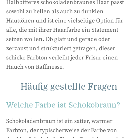
Halbbitteres schokoladenbraunes Haar passt
sowohl zu hellen als auch zu dunklen
Hauttönen und ist eine vielseitige Option für
alle, die mit ihrer Haarfarbe ein Statement
setzen wollen. Ob glatt und gerade oder
zerzaust und strukturiert getragen, dieser
schicke Farbton verleiht jeder Frisur einen
Hauch von Raffinesse.
Häufig gestellte Fragen
Welche Farbe ist Schokobraun?
Schokoladenbraun ist ein satter, warmer
Farbton, der typischerweise der Farbe von