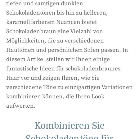
tiefen und samtigen dunklen
Schokoladentönen bis hin zu helleren,
karamellfarbenen Nuancen bietet
Schokoladenbraun eine Vielzahl von
Möglichkeiten, die zu verschiedenen
Hauttönen und persönlichen Stilen passen. In
diesem Artikel stellen wir Ihnen einige
fantastische Ideen für schokoladenbraunes
Haar vor und zeigen Ihnen, wie Sie
verschiedene Töne zu einzigartigen Variationen
kombinieren können, die Ihren Look
aufwerten.
Kombinieren Sie