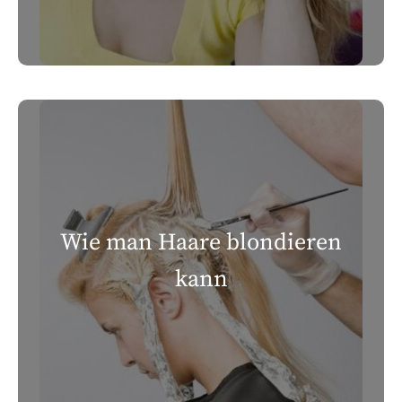
Wie man Haare blondieren
kann