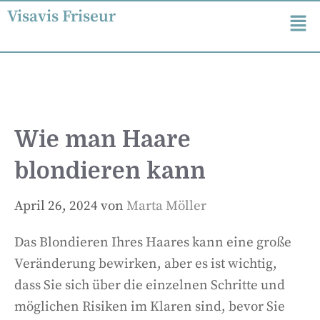
Visavis Friseur
Wie man Haare
blondieren kann
April 26, 2024
von
Marta Möller
Das Blondieren Ihres Haares kann eine große
Veränderung bewirken, aber es ist wichtig,
dass Sie sich über die einzelnen Schritte und
möglichen Risiken im Klaren sind, bevor Sie