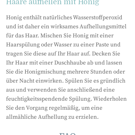
Haare aufhellen mit Honig
Honig enthält natürliches Wasserstoffperoxid
und ist daher ein wirksames Aufhellungsmittel
für das Haar. Mischen Sie Honig mit einer
Haarspülung oder Wasser zu einer Paste und
tragen Sie diese auf Ihr Haar auf. Decken Sie
Ihr Haar mit einer Duschhaube ab und lassen
Sie die Honigmischung mehrere Stunden oder
über Nacht einwirken. Spülen Sie es gründlich
aus und verwenden Sie anschließend eine
feuchtigkeitsspendende Spülung. Wiederholen
Sie den Vorgang regelmäßig, um eine
allmähliche Aufhellung zu erzielen.