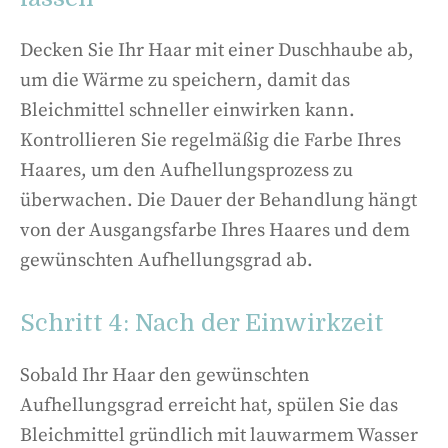
Decken Sie Ihr Haar mit einer Duschhaube ab,
um die Wärme zu speichern, damit das
Bleichmittel schneller einwirken kann.
Kontrollieren Sie regelmäßig die Farbe Ihres
Haares, um den Aufhellungsprozess zu
überwachen. Die Dauer der Behandlung hängt
von der Ausgangsfarbe Ihres Haares und dem
gewünschten Aufhellungsgrad ab.
Schritt 4: Nach der Einwirkzeit
Sobald Ihr Haar den gewünschten
Aufhellungsgrad erreicht hat, spülen Sie das
Bleichmittel gründlich mit lauwarmem Wasser