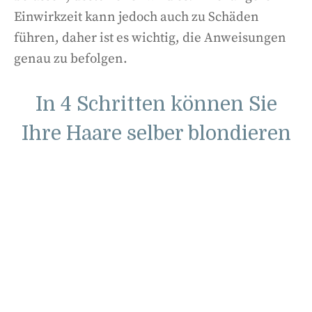
Einwirkzeit kann jedoch auch zu Schäden
führen, daher ist es wichtig, die Anweisungen
genau zu befolgen.
In 4 Schritten können Sie
Ihre Haare selber blondieren