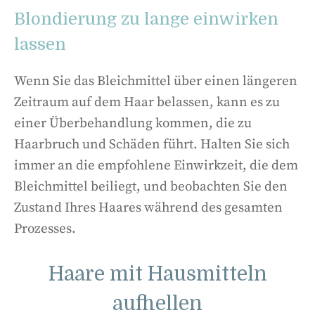
Blondierung zu lange einwirken
lassen
Wenn Sie das Bleichmittel über einen längeren
Zeitraum auf dem Haar belassen, kann es zu
einer Überbehandlung kommen, die zu
Haarbruch und Schäden führt. Halten Sie sich
immer an die empfohlene Einwirkzeit, die dem
Bleichmittel beiliegt, und beobachten Sie den
Zustand Ihres Haares während des gesamten
Prozesses.
Haare mit Hausmitteln
aufhellen