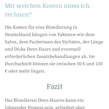
Mit welchen Kosten muss ich
rechnen?
Die Kosten für eine Blondierung in
Deutschland hängen von Faktoren wie dem
Salon, dem Fachwissen des Stylisten, der Länge
und Dicke Ihres Haars und eventuell
erforderlichen Zusatzbehandlungen ab. Im
Durchschnitt können sie zwischen 50 € und 150
€ oder mehr liegen.
Fazit
Das Blondieren Ihres Haares kann ein
lohnender Prozess sein, erfordert aber