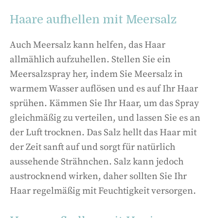
Haare aufhellen mit Meersalz
Auch Meersalz kann helfen, das Haar
allmählich aufzuhellen. Stellen Sie ein
Meersalzspray her, indem Sie Meersalz in
warmem Wasser auflösen und es auf Ihr Haar
sprühen. Kämmen Sie Ihr Haar, um das Spray
gleichmäßig zu verteilen, und lassen Sie es an
der Luft trocknen. Das Salz hellt das Haar mit
der Zeit sanft auf und sorgt für natürlich
aussehende Strähnchen. Salz kann jedoch
austrocknend wirken, daher sollten Sie Ihr
Haar regelmäßig mit Feuchtigkeit versorgen.