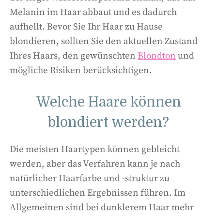
Melanin im Haar abbaut und es dadurch
aufhellt. Bevor Sie Ihr Haar zu Hause
blondieren, sollten Sie den aktuellen Zustand
Ihres Haars, den gewünschten
Blondton
und
mögliche Risiken berücksichtigen.
Welche Haare können
blondiert werden?
Die meisten Haartypen können gebleicht
werden, aber das Verfahren kann je nach
natürlicher Haarfarbe und -struktur zu
unterschiedlichen Ergebnissen führen. Im
Allgemeinen sind bei dunklerem Haar mehr