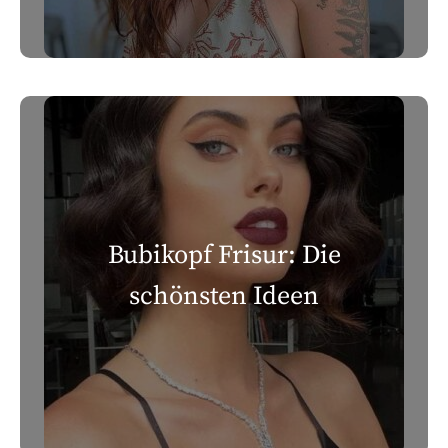
Bubikopf Frisur: Die
schönsten Ideen