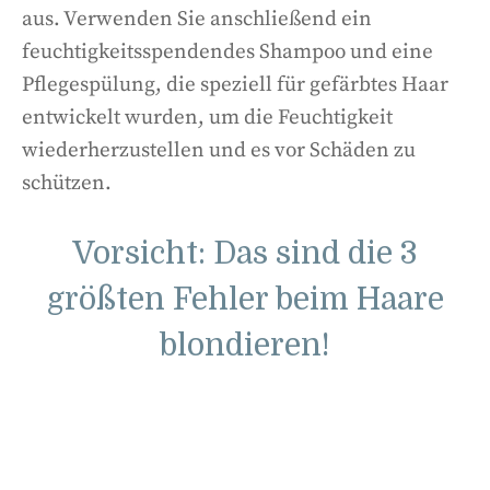
aus. Verwenden Sie anschließend ein
feuchtigkeitsspendendes Shampoo und eine
Pflegespülung, die speziell für gefärbtes Haar
entwickelt wurden, um die Feuchtigkeit
wiederherzustellen und es vor Schäden zu
schützen.
Vorsicht: Das sind die 3
größten Fehler beim Haare
blondieren!