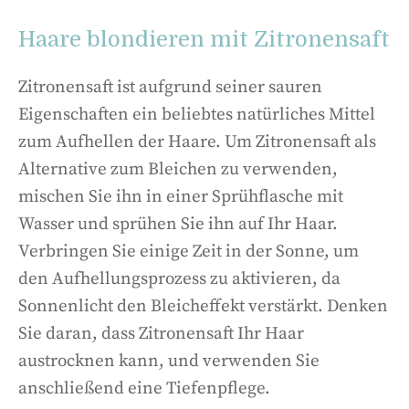
Haare blondieren mit Zitronensaft
Zitronensaft ist aufgrund seiner sauren
Eigenschaften ein beliebtes natürliches Mittel
zum Aufhellen der Haare. Um Zitronensaft als
Alternative zum Bleichen zu verwenden,
mischen Sie ihn in einer Sprühflasche mit
Wasser und sprühen Sie ihn auf Ihr Haar.
Verbringen Sie einige Zeit in der Sonne, um
den Aufhellungsprozess zu aktivieren, da
Sonnenlicht den Bleicheffekt verstärkt. Denken
Sie daran, dass Zitronensaft Ihr Haar
austrocknen kann, und verwenden Sie
anschließend eine Tiefenpflege.