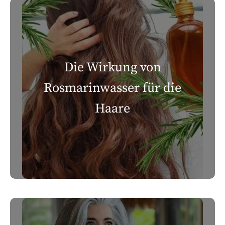
Die Wirkung von
Rosmarinwasser für die
Haare