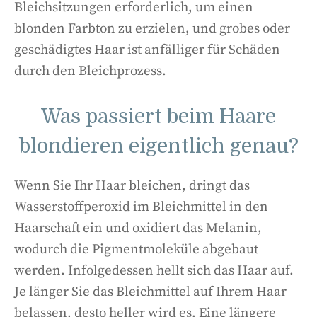
Bleichsitzungen erforderlich, um einen
blonden Farbton zu erzielen, und grobes oder
geschädigtes Haar ist anfälliger für Schäden
durch den Bleichprozess.
Was passiert beim Haare
blondieren eigentlich genau?
Wenn Sie Ihr Haar bleichen, dringt das
Wasserstoffperoxid im Bleichmittel in den
Haarschaft ein und oxidiert das Melanin,
wodurch die Pigmentmoleküle abgebaut
werden. Infolgedessen hellt sich das Haar auf.
Je länger Sie das Bleichmittel auf Ihrem Haar
belassen, desto heller wird es. Eine längere