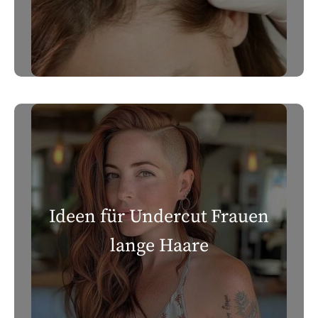
Ideen für Undercut Frauen
lange Haare