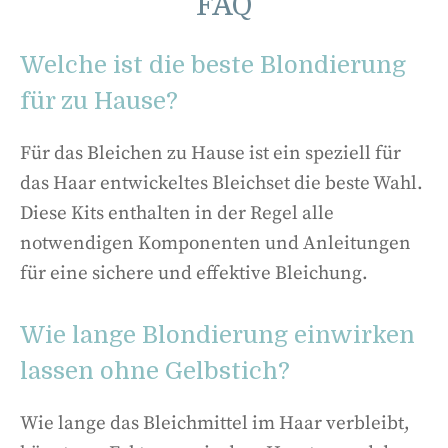
FAQ
Welche ist die beste Blondierung
für zu Hause?
Für das Bleichen zu Hause ist ein speziell für
das Haar entwickeltes Bleichset die beste Wahl.
Diese Kits enthalten in der Regel alle
notwendigen Komponenten und Anleitungen
für eine sichere und effektive Bleichung.
Wie lange Blondierung einwirken
lassen ohne Gelbstich?
Wie lange das Bleichmittel im Haar verbleibt,