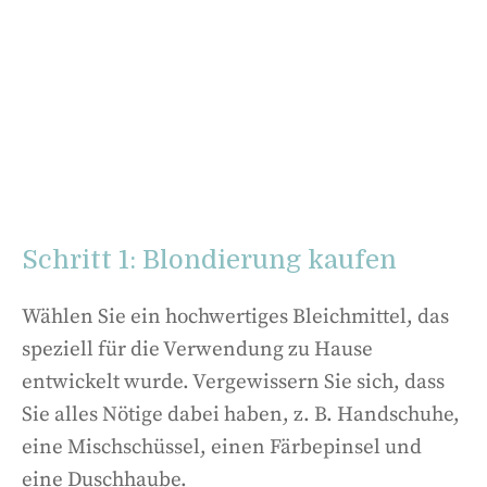
Schritt 1: Blondierung kaufen
Wählen Sie ein hochwertiges Bleichmittel, das
speziell für die Verwendung zu Hause
entwickelt wurde. Vergewissern Sie sich, dass
Sie alles Nötige dabei haben, z. B. Handschuhe,
eine Mischschüssel, einen Färbepinsel und
eine Duschhaube.