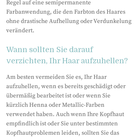
Regel auf eine semipermanente
Farbanwendung, die den Farbton des Haares
ohne drastische Aufhellung oder Verdunkelung
verändert.
Wann sollten Sie darauf
verzichten, Ihr Haar aufzuhellen?
Am besten vermeiden Sie es, Ihr Haar
aufzuhellen, wenn es bereits geschädigt oder
übermäßig bearbeitet ist oder wenn Sie
kürzlich Henna oder Metallic-Farben
verwendet haben. Auch wenn Ihre Kopfhaut
empfindlich ist oder Sie unter bestimmten
Kopfhautproblemen leiden, sollten Sie das