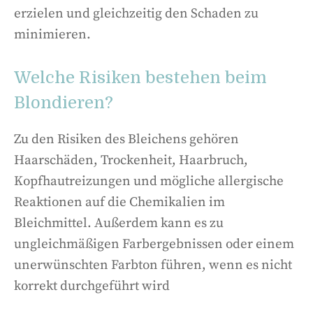
erzielen und gleichzeitig den Schaden zu
minimieren.
Welche Risiken bestehen beim
Blondieren?
Zu den Risiken des Bleichens gehören
Haarschäden, Trockenheit, Haarbruch,
Kopfhautreizungen und mögliche allergische
Reaktionen auf die Chemikalien im
Bleichmittel. Außerdem kann es zu
ungleichmäßigen Farbergebnissen oder einem
unerwünschten Farbton führen, wenn es nicht
korrekt durchgeführt wird