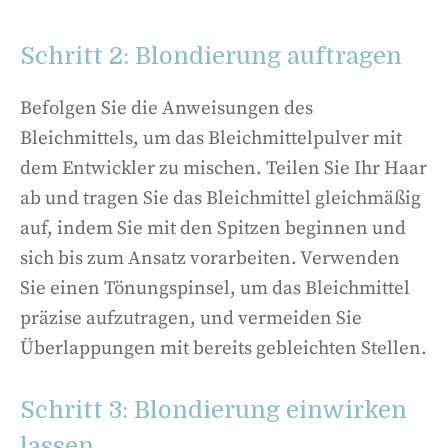
Schritt 2: Blondierung auftragen
Befolgen Sie die Anweisungen des
Bleichmittels, um das Bleichmittelpulver mit
dem Entwickler zu mischen. Teilen Sie Ihr Haar
ab und tragen Sie das Bleichmittel gleichmäßig
auf, indem Sie mit den Spitzen beginnen und
sich bis zum Ansatz vorarbeiten. Verwenden
Sie einen Tönungspinsel, um das Bleichmittel
präzise aufzutragen, und vermeiden Sie
Überlappungen mit bereits gebleichten Stellen.
Schritt 3: Blondierung einwirken
lassen