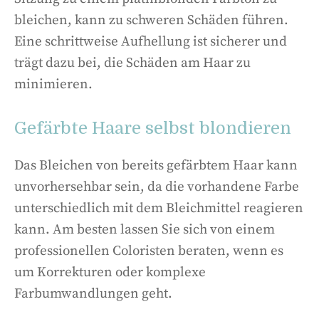
bleichen, kann zu schweren Schäden führen.
Eine schrittweise Aufhellung ist sicherer und
trägt dazu bei, die Schäden am Haar zu
minimieren.
Gefärbte Haare selbst blondieren
Das Bleichen von bereits gefärbtem Haar kann
unvorhersehbar sein, da die vorhandene Farbe
unterschiedlich mit dem Bleichmittel reagieren
kann. Am besten lassen Sie sich von einem
professionellen Coloristen beraten, wenn es
um Korrekturen oder komplexe
Farbumwandlungen geht.