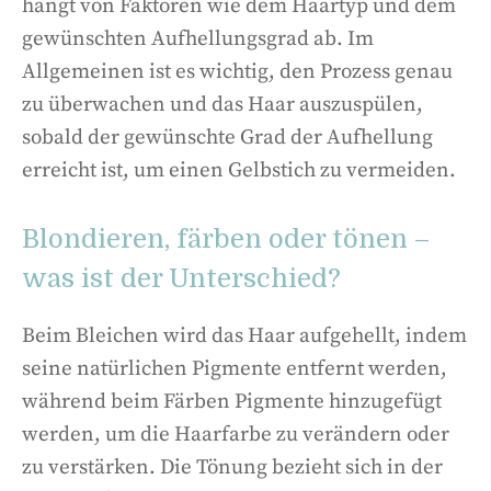
hängt von Faktoren wie dem Haartyp und dem
gewünschten Aufhellungsgrad ab. Im
Allgemeinen ist es wichtig, den Prozess genau
zu überwachen und das Haar auszuspülen,
sobald der gewünschte Grad der Aufhellung
erreicht ist, um einen Gelbstich zu vermeiden.
Blondieren, färben oder tönen –
was ist der Unterschied?
Beim Bleichen wird das Haar aufgehellt, indem
seine natürlichen Pigmente entfernt werden,
während beim Färben Pigmente hinzugefügt
werden, um die Haarfarbe zu verändern oder
zu verstärken. Die Tönung bezieht sich in der