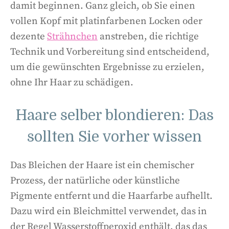
damit beginnen. Ganz gleich, ob Sie einen
vollen Kopf mit platinfarbenen Locken oder
dezente
Strähnchen
anstreben, die richtige
Technik und Vorbereitung sind entscheidend,
um die gewünschten Ergebnisse zu erzielen,
ohne Ihr Haar zu schädigen.
Haare selber blondieren: Das
sollten Sie vorher wissen
Das Bleichen der Haare ist ein chemischer
Prozess, der natürliche oder künstliche
Pigmente entfernt und die Haarfarbe aufhellt.
Dazu wird ein Bleichmittel verwendet, das in
der Regel Wasserstoffperoxid enthält, das das