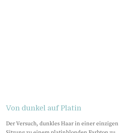
Von dunkel auf Platin
Der Versuch, dunkles Haar in einer einzigen
Sitzung zu einem platinblonden Farbton zu