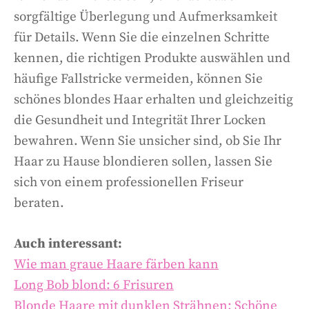
sorgfältige Überlegung und Aufmerksamkeit
für Details. Wenn Sie die einzelnen Schritte
kennen, die richtigen Produkte auswählen und
häufige Fallstricke vermeiden, können Sie
schönes blondes Haar erhalten und gleichzeitig
die Gesundheit und Integrität Ihrer Locken
bewahren. Wenn Sie unsicher sind, ob Sie Ihr
Haar zu Hause blondieren sollen, lassen Sie
sich von einem professionellen Friseur
beraten.
Auch interessant:
Wie man graue Haare färben kann
Long Bob blond: 6 Frisuren
Blonde Haare mit dunklen Strähnen: Schöne