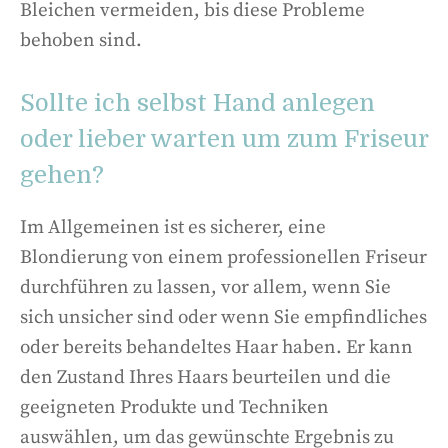
Bleichen vermeiden, bis diese Probleme
behoben sind.
Sollte ich selbst Hand anlegen
oder lieber warten um zum Friseur
gehen?
Im Allgemeinen ist es sicherer, eine
Blondierung von einem professionellen Friseur
durchführen zu lassen, vor allem, wenn Sie
sich unsicher sind oder wenn Sie empfindliches
oder bereits behandeltes Haar haben. Er kann
den Zustand Ihres Haars beurteilen und die
geeigneten Produkte und Techniken
auswählen, um das gewünschte Ergebnis zu