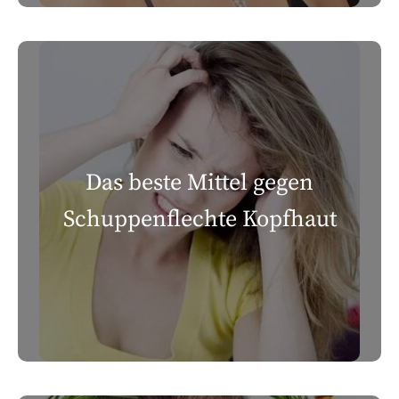
Das beste Mittel gegen
Schuppenflechte Kopfhaut