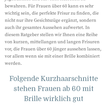
bewahren. Für Frauen über 60 kann es sehr
wichtig sein, die perfekte Frisur zu finden, die
nicht nur ihre Gesichtszüge ergänzt, sondern
auch ihr gesamtes Aussehen aufwertet. In
diesem Ratgeber stellen wir Ihnen eine Reihe
von kurzen, mittellangen und langen Frisuren
vor, die Frauen über 60 jünger aussehen lassen,
vor allem wenn sie mit einer Brille kombiniert
werden.
Folgende Kurzhaarschnitte
stehen Frauen ab 60 mit
Brille wirklich gut