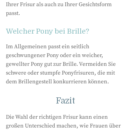
Ihrer Frisur als auch zu Ihrer Gesichtsform
passt.
Welcher Pony bei Brille?
Im Allgemeinen passt ein seitlich
geschwungener Pony oder ein weicher,
gewellter Pony gut zur Brille. Vermeiden Sie
schwere oder stumpfe Ponyfrisuren, die mit
dem Brillengestell konkurrieren können.
Fazit
Die Wahl der richtigen Frisur kann einen
großen Unterschied machen, wie Frauen über