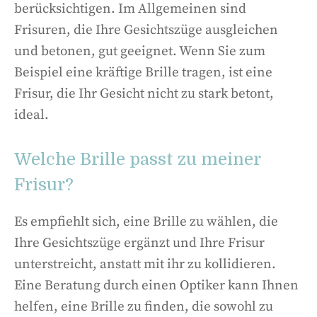
berücksichtigen. Im Allgemeinen sind
Frisuren, die Ihre Gesichtszüge ausgleichen
und betonen, gut geeignet. Wenn Sie zum
Beispiel eine kräftige Brille tragen, ist eine
Frisur, die Ihr Gesicht nicht zu stark betont,
ideal.
Welche Brille passt zu meiner
Frisur?
Es empfiehlt sich, eine Brille zu wählen, die
Ihre Gesichtszüge ergänzt und Ihre Frisur
unterstreicht, anstatt mit ihr zu kollidieren.
Eine Beratung durch einen Optiker kann Ihnen
helfen, eine Brille zu finden, die sowohl zu