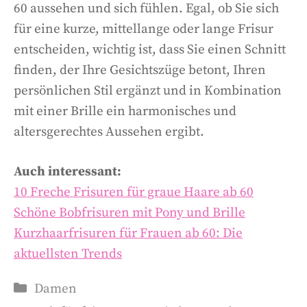
60 aussehen und sich fühlen. Egal, ob Sie sich
für eine kurze, mittellange oder lange Frisur
entscheiden, wichtig ist, dass Sie einen Schnitt
finden, der Ihre Gesichtszüge betont, Ihren
persönlichen Stil ergänzt und in Kombination
mit einer Brille ein harmonisches und
altersgerechtes Aussehen ergibt.
Auch interessant:
10 Freche Frisuren für graue Haare ab 60
Schöne Bobfrisuren mit Pony und Brille
Kurzhaarfrisuren für Frauen ab 60: Die
aktuellsten Trends
Damen