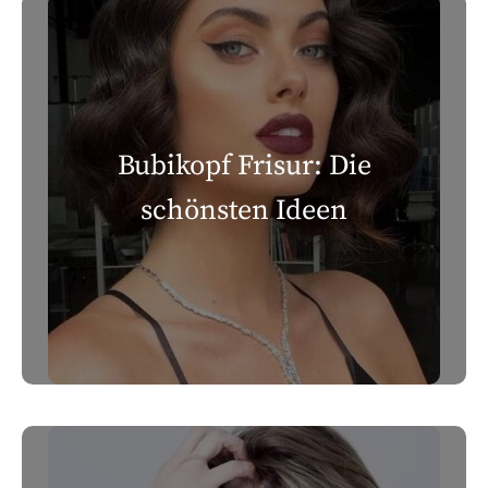
Bubikopf Frisur: Die
schönsten Ideen