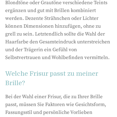
Blondtöne oder Grautöne verschiedene Teints
ergänzen und gut mit Brillen kombiniert
werden. Dezente Strähnchen oder Lichter
können Dimensionen hinzufügen, ohne zu
grell zu sein. Letztendlich sollte die Wahl der
Haarfarbe den Gesamteindruck unterstreichen
und der Trägerin ein Gefühl von
Selbstvertrauen und Wohlbefinden vermitteln.
Welche Frisur passt zu meiner
Brille?
Bei der Wahl einer Frisur, die zu Ihrer Brille
passt, müssen Sie Faktoren wie Gesichtsform,
Fassungsstil und persönliche Vorlieben