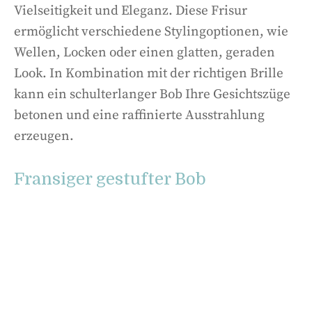
Vielseitigkeit und Eleganz. Diese Frisur
ermöglicht verschiedene Stylingoptionen, wie
Wellen, Locken oder einen glatten, geraden
Look. In Kombination mit der richtigen Brille
kann ein schulterlanger Bob Ihre Gesichtszüge
betonen und eine raffinierte Ausstrahlung
erzeugen.
Fransiger gestufter Bob