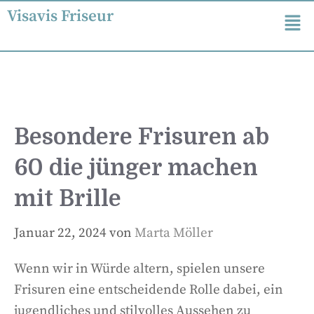
Visavis Friseur
Besondere Frisuren ab
60 die jünger machen
mit Brille
Januar 22, 2024
von
Marta Möller
Wenn wir in Würde altern, spielen unsere
Frisuren eine entscheidende Rolle dabei, ein
jugendliches und stilvolles Aussehen zu