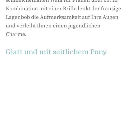
schmeichelhaften Wahl für Frauen über 60. In
Kombination mit einer Brille lenkt der fransige
Lagenbob die Aufmerksamkeit auf Ihre Augen
und verleiht Ihnen einen jugendlichen
Charme.
Glatt und mit seitlichem Pony