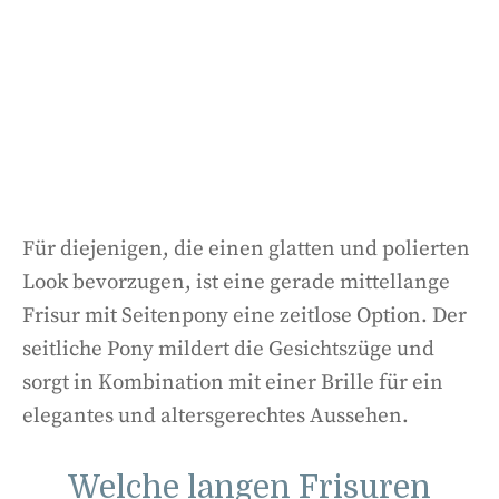
Für diejenigen, die einen glatten und polierten
Look bevorzugen, ist eine gerade mittellange
Frisur mit Seitenpony eine zeitlose Option. Der
seitliche Pony mildert die Gesichtszüge und
sorgt in Kombination mit einer Brille für ein
elegantes und altersgerechtes Aussehen.
Welche langen Frisuren