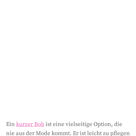
Ein
kurzer Bob
ist eine vielseitige Option, die
nie aus der Mode kommt. Er ist leicht zu pflegen