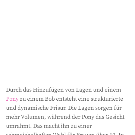
Durch das Hinzufügen von Lagen und einem
Pony
zu einem Bob entsteht eine strukturierte
und dynamische Frisur. Die Lagen sorgen für
mehr Volumen, während der Pony das Gesicht
umrahmt. Das macht ihn zu einer