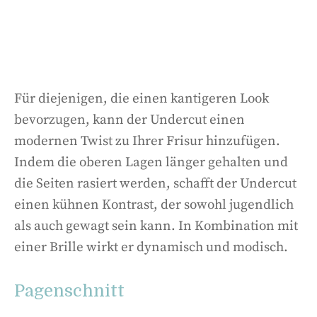
Für diejenigen, die einen kantigeren Look
bevorzugen, kann der Undercut einen
modernen Twist zu Ihrer Frisur hinzufügen.
Indem die oberen Lagen länger gehalten und
die Seiten rasiert werden, schafft der Undercut
einen kühnen Kontrast, der sowohl jugendlich
als auch gewagt sein kann. In Kombination mit
einer Brille wirkt er dynamisch und modisch.
Pagenschnitt