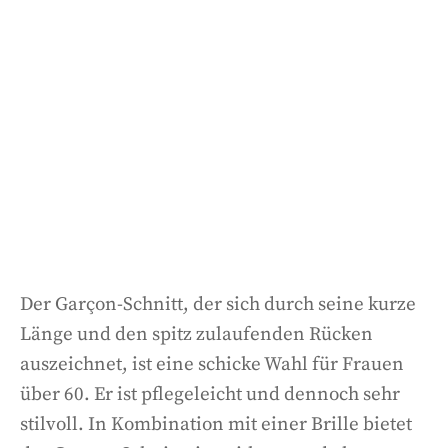
Der Garçon-Schnitt, der sich durch seine kurze
Länge und den spitz zulaufenden Rücken
auszeichnet, ist eine schicke Wahl für Frauen
über 60. Er ist pflegeleicht und dennoch sehr
stilvoll. In Kombination mit einer Brille bietet