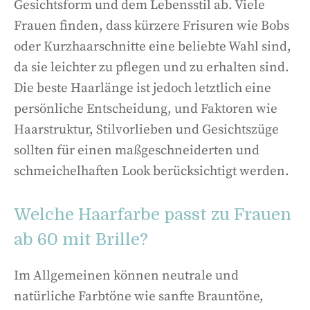
Gesichtsform und dem Lebensstil ab. Viele
Frauen finden, dass kürzere Frisuren wie Bobs
oder Kurzhaarschnitte eine beliebte Wahl sind,
da sie leichter zu pflegen und zu erhalten sind.
Die beste Haarlänge ist jedoch letztlich eine
persönliche Entscheidung, und Faktoren wie
Haarstruktur, Stilvorlieben und Gesichtszüge
sollten für einen maßgeschneiderten und
schmeichelhaften Look berücksichtigt werden.
Welche Haarfarbe passt zu Frauen
ab 60 mit Brille?
Im Allgemeinen können neutrale und
natürliche Farbtöne wie sanfte Brauntöne,