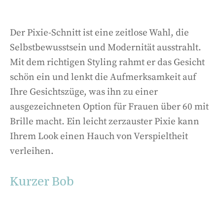
Der Pixie-Schnitt ist eine zeitlose Wahl, die
Selbstbewusstsein und Modernität ausstrahlt.
Mit dem richtigen Styling rahmt er das Gesicht
schön ein und lenkt die Aufmerksamkeit auf
Ihre Gesichtszüge, was ihn zu einer
ausgezeichneten Option für Frauen über 60 mit
Brille macht. Ein leicht zerzauster Pixie kann
Ihrem Look einen Hauch von Verspieltheit
verleihen.
Kurzer Bob