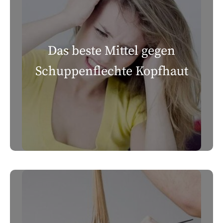
Das beste Mittel gegen
Schuppenflechte Kopfhaut