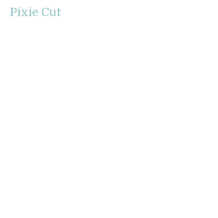
Pixie Cut