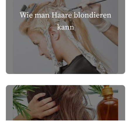
Wie man Haare blondieren
kann
Die Wirkung von