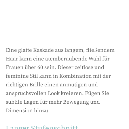
Eine glatte Kaskade aus langem, fließendem
Haar kann eine atemberaubende Wahl für
Frauen über 60 sein. Dieser zeitlose und
feminine Stil kann in Kombination mit der
richtigen Brille einen anmutigen und
anspruchsvollen Look kreieren. Fügen Sie
subtile Lagen für mehr Bewegung und
Dimension hinzu.
Langer Stufenschnitt