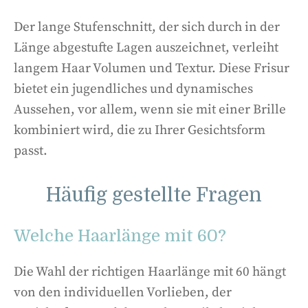
Der lange Stufenschnitt, der sich durch in der
Länge abgestufte Lagen auszeichnet, verleiht
langem Haar Volumen und Textur. Diese Frisur
bietet ein jugendliches und dynamisches
Aussehen, vor allem, wenn sie mit einer Brille
kombiniert wird, die zu Ihrer Gesichtsform
passt.
Häufig gestellte Fragen
Welche Haarlänge mit 60?
Die Wahl der richtigen Haarlänge mit 60 hängt
von den individuellen Vorlieben, der