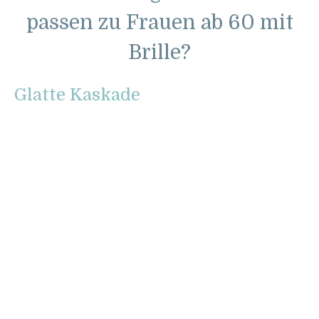
passen zu Frauen ab 60 mit
Brille?
Glatte Kaskade