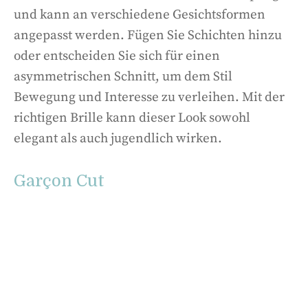
und kann an verschiedene Gesichtsformen
angepasst werden. Fügen Sie Schichten hinzu
oder entscheiden Sie sich für einen
asymmetrischen Schnitt, um dem Stil
Bewegung und Interesse zu verleihen. Mit der
richtigen Brille kann dieser Look sowohl
elegant als auch jugendlich wirken.
Garçon Cut