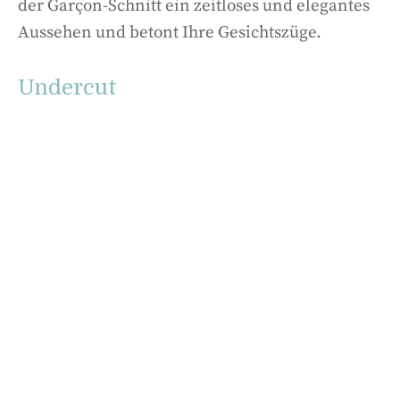
der Garçon-Schnitt ein zeitloses und elegantes
Aussehen und betont Ihre Gesichtszüge.
Undercut