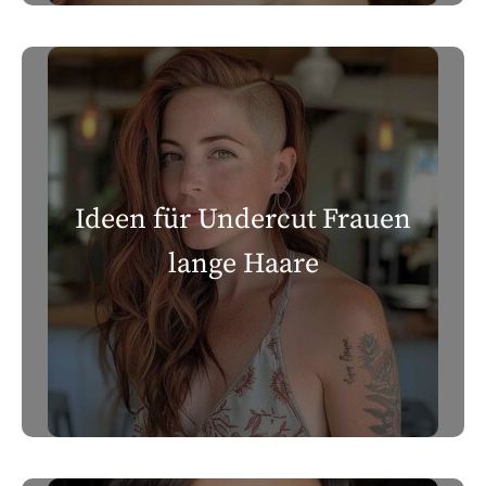
Ideen für Undercut Frauen
lange Haare