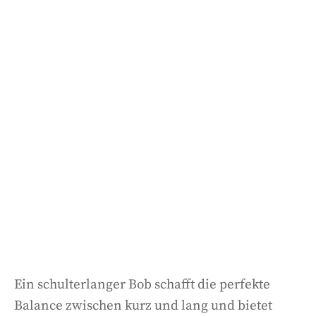
Ein schulterlanger Bob schafft die perfekte
Balance zwischen kurz und lang und bietet