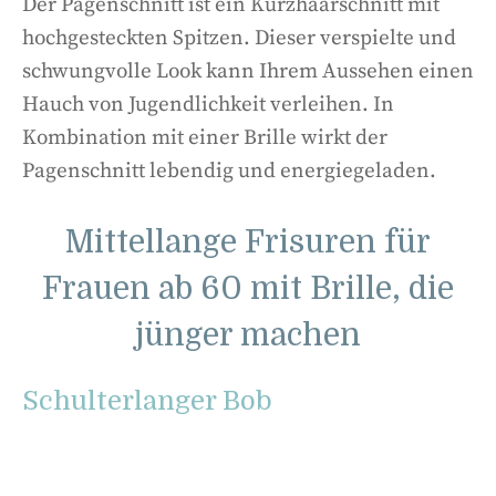
Der Pagenschnitt ist ein Kurzhaarschnitt mit
hochgesteckten Spitzen. Dieser verspielte und
schwungvolle Look kann Ihrem Aussehen einen
Hauch von Jugendlichkeit verleihen. In
Kombination mit einer Brille wirkt der
Pagenschnitt lebendig und energiegeladen.
Mittellange Frisuren für
Frauen ab 60 mit Brille, die
jünger machen
Schulterlanger Bob