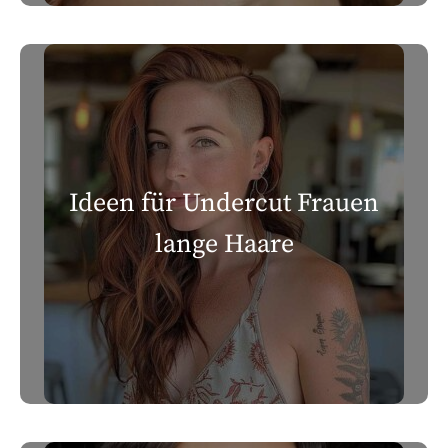
Ideen für Undercut Frauen
lange Haare