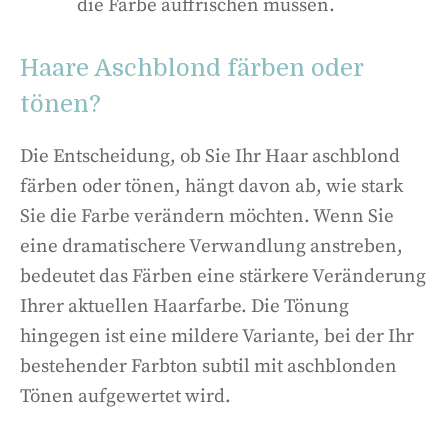
die Farbe auffrischen müssen.
Haare Aschblond färben oder
tönen?
Die Entscheidung, ob Sie Ihr Haar aschblond
färben oder tönen, hängt davon ab, wie stark
Sie die Farbe verändern möchten. Wenn Sie
eine dramatischere Verwandlung anstreben,
bedeutet das Färben eine stärkere Veränderung
Ihrer aktuellen Haarfarbe. Die Tönung
hingegen ist eine mildere Variante, bei der Ihr
bestehender Farbton subtil mit aschblonden
Tönen aufgewertet wird.