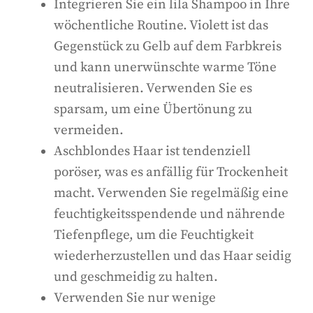
Integrieren Sie ein lila Shampoo in Ihre
wöchentliche Routine. Violett ist das
Gegenstück zu Gelb auf dem Farbkreis
und kann unerwünschte warme Töne
neutralisieren. Verwenden Sie es
sparsam, um eine Übertönung zu
vermeiden.
Aschblondes Haar ist tendenziell
poröser, was es anfällig für Trockenheit
macht. Verwenden Sie regelmäßig eine
feuchtigkeitsspendende und nährende
Tiefenpflege, um die Feuchtigkeit
wiederherzustellen und das Haar seidig
und geschmeidig zu halten.
Verwenden Sie nur wenige