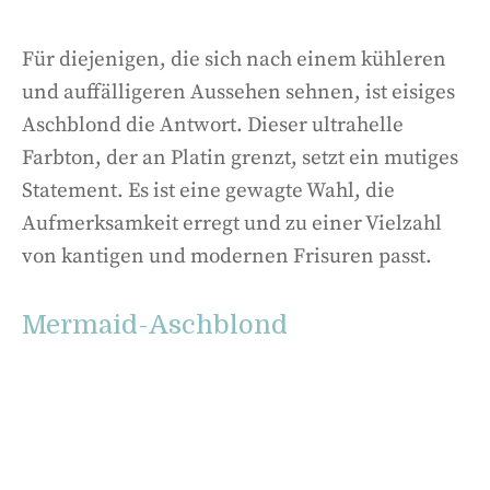
Für diejenigen, die sich nach einem kühleren
und auffälligeren Aussehen sehnen, ist eisiges
Aschblond die Antwort. Dieser ultrahelle
Farbton, der an Platin grenzt, setzt ein mutiges
Statement. Es ist eine gewagte Wahl, die
Aufmerksamkeit erregt und zu einer Vielzahl
von kantigen und modernen Frisuren passt.
Mermaid-Aschblond