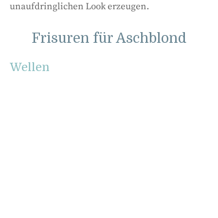
unaufdringlichen Look erzeugen.
Frisuren für Aschblond
Wellen