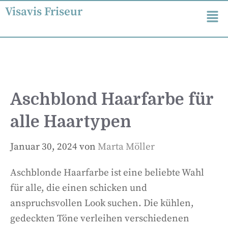
Visavis Friseur
Aschblond Haarfarbe für
alle Haartypen
Januar 30, 2024
von
Marta Möller
Aschblonde Haarfarbe ist eine beliebte Wahl
für alle, die einen schicken und
anspruchsvollen Look suchen. Die kühlen,
gedeckten Töne verleihen verschiedenen