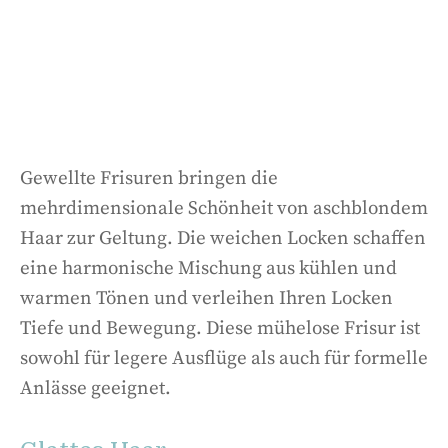
Gewellte Frisuren bringen die
mehrdimensionale Schönheit von aschblondem
Haar zur Geltung. Die weichen Locken schaffen
eine harmonische Mischung aus kühlen und
warmen Tönen und verleihen Ihren Locken
Tiefe und Bewegung. Diese mühelose Frisur ist
sowohl für legere Ausflüge als auch für formelle
Anlässe geeignet.