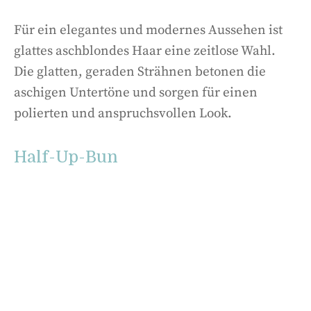
Für ein elegantes und modernes Aussehen ist
glattes aschblondes Haar eine zeitlose Wahl.
Die glatten, geraden Strähnen betonen die
aschigen Untertöne und sorgen für einen
polierten und anspruchsvollen Look.
Half-Up-Bun