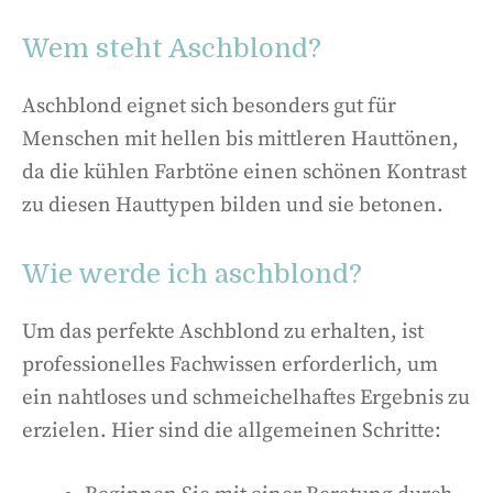
Wem steht Aschblond?
Aschblond eignet sich besonders gut für
Menschen mit hellen bis mittleren Hauttönen,
da die kühlen Farbtöne einen schönen Kontrast
zu diesen Hauttypen bilden und sie betonen.
Wie werde ich aschblond?
Um das perfekte Aschblond zu erhalten, ist
professionelles Fachwissen erforderlich, um
ein nahtloses und schmeichelhaftes Ergebnis zu
erzielen. Hier sind die allgemeinen Schritte: