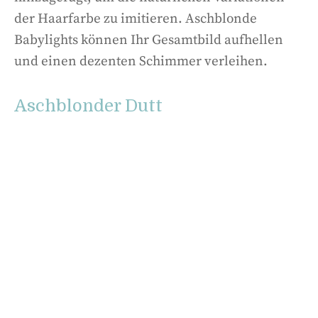
der Haarfarbe zu imitieren. Aschblonde
Babylights können Ihr Gesamtbild aufhellen
und einen dezenten Schimmer verleihen.
Aschblonder Dutt