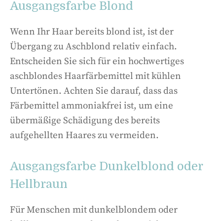
Ausgangsfarbe Blond
Wenn Ihr Haar bereits blond ist, ist der
Übergang zu Aschblond relativ einfach.
Entscheiden Sie sich für ein hochwertiges
aschblondes Haarfärbemittel mit kühlen
Untertönen. Achten Sie darauf, dass das
Färbemittel ammoniakfrei ist, um eine
übermäßige Schädigung des bereits
aufgehellten Haares zu vermeiden.
Ausgangsfarbe Dunkelblond oder
Hellbraun
Für Menschen mit dunkelblondem oder