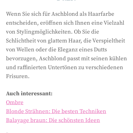
Wenn Sie sich für Aschblond als Haarfarbe
entscheiden, eröffnen sich Ihnen eine Vielzahl
von Stylingmöglichkeiten. Ob Sie die
Schlichtheit von glattem Haar, die Verspieltheit
von Wellen oder die Eleganz eines Dutts
bevorzugen, Aschblond passt mit seinen kühlen
und raffinierten Untertönen zu verschiedenen
Frisuren.
Auch interessant:
Ombre
Blonde Strähnen: Die besten Techniken
Balayage braun: Die schönsten Ideen