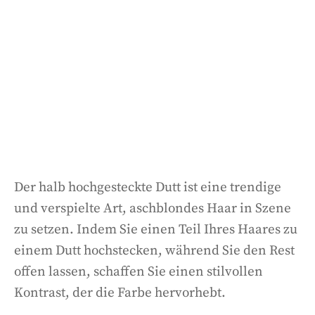
Der halb hochgesteckte Dutt ist eine trendige
und verspielte Art, aschblondes Haar in Szene
zu setzen. Indem Sie einen Teil Ihres Haares zu
einem Dutt hochstecken, während Sie den Rest
offen lassen, schaffen Sie einen stilvollen
Kontrast, der die Farbe hervorhebt.