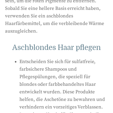
sein, um die roten Pigmente zu entfernen.
Sobald Sie eine hellere Basis erreicht haben,
verwenden Sie ein aschblondes
Haarfärbemittel, um die verbleibende Wärme
auszugleichen.
Aschblondes Haar pflegen
Entscheiden Sie sich für sulfatfreie,
farbsichere Shampoos und
Pflegespülungen, die speziell für
blondes oder farbbehandeltes Haar
entwickelt wurden. Diese Produkte
helfen, die Aschetöne zu bewahren und
verhindern ein vorzeitiges Verblassen.