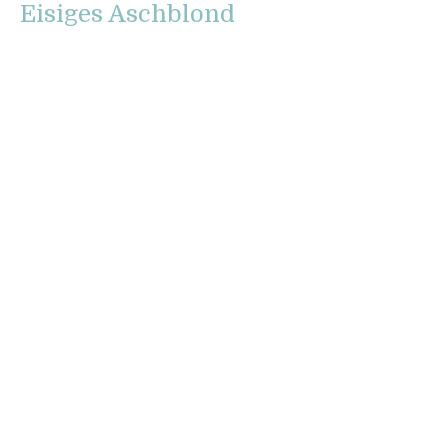
Eisiges Aschblond