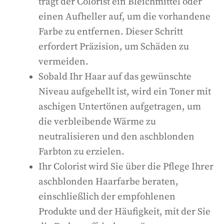
trägt der Colorist ein Bleichmittel oder
einen Aufheller auf, um die vorhandene
Farbe zu entfernen. Dieser Schritt
erfordert Präzision, um Schäden zu
vermeiden.
Sobald Ihr Haar auf das gewünschte
Niveau aufgehellt ist, wird ein Toner mit
aschigen Untertönen aufgetragen, um
die verbleibende Wärme zu
neutralisieren und den aschblonden
Farbton zu erzielen.
Ihr Colorist wird Sie über die Pflege Ihrer
aschblonden Haarfarbe beraten,
einschließlich der empfohlenen
Produkte und der Häufigkeit, mit der Sie