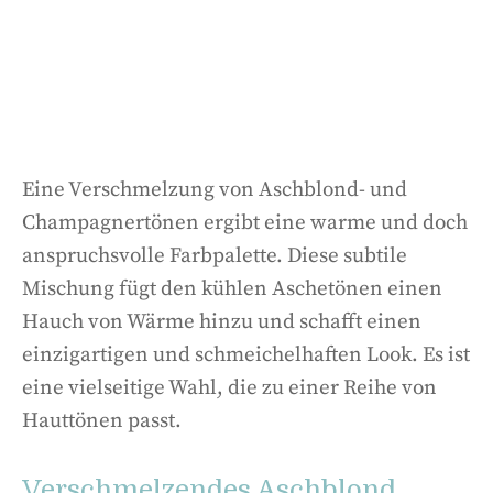
Eine Verschmelzung von Aschblond- und
Champagnertönen ergibt eine warme und doch
anspruchsvolle Farbpalette. Diese subtile
Mischung fügt den kühlen Aschetönen einen
Hauch von Wärme hinzu und schafft einen
einzigartigen und schmeichelhaften Look. Es ist
eine vielseitige Wahl, die zu einer Reihe von
Hauttönen passt.
Verschmelzendes Aschblond