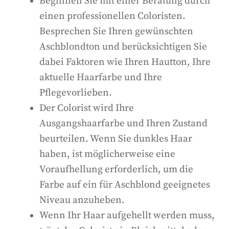
Beginnen Sie mit einer Beratung durch
einen professionellen Coloristen.
Besprechen Sie Ihren gewünschten
Aschblondton und berücksichtigen Sie
dabei Faktoren wie Ihren Hautton, Ihre
aktuelle Haarfarbe und Ihre
Pflegevorlieben.
Der Colorist wird Ihre
Ausgangshaarfarbe und Ihren Zustand
beurteilen. Wenn Sie dunkles Haar
haben, ist möglicherweise eine
Voraufhellung erforderlich, um die
Farbe auf ein für Aschblond geeignetes
Niveau anzuheben.
Wenn Ihr Haar aufgehellt werden muss,