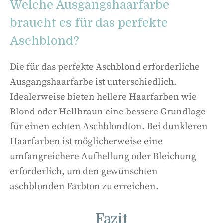
Welche Ausgangshaarfarbe
braucht es für das perfekte
Aschblond?
Die für das perfekte Aschblond erforderliche
Ausgangshaarfarbe ist unterschiedlich.
Idealerweise bieten hellere Haarfarben wie
Blond oder Hellbraun eine bessere Grundlage
für einen echten Aschblondton. Bei dunkleren
Haarfarben ist möglicherweise eine
umfangreichere Aufhellung oder Bleichung
erforderlich, um den gewünschten
aschblonden Farbton zu erreichen.
Fazit