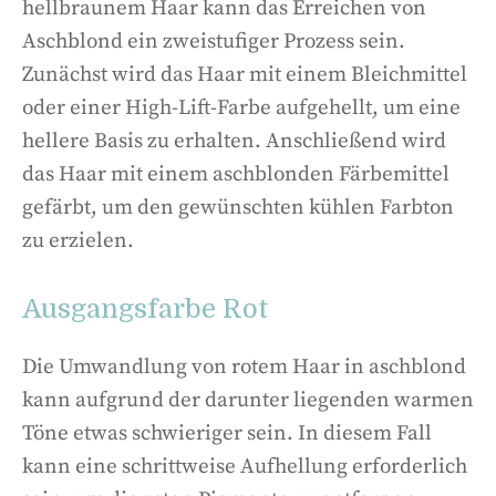
hellbraunem Haar kann das Erreichen von
Aschblond ein zweistufiger Prozess sein.
Zunächst wird das Haar mit einem Bleichmittel
oder einer High-Lift-Farbe aufgehellt, um eine
hellere Basis zu erhalten. Anschließend wird
das Haar mit einem aschblonden Färbemittel
gefärbt, um den gewünschten kühlen Farbton
zu erzielen.
Ausgangsfarbe Rot
Die Umwandlung von rotem Haar in aschblond
kann aufgrund der darunter liegenden warmen
Töne etwas schwieriger sein. In diesem Fall
kann eine schrittweise Aufhellung erforderlich