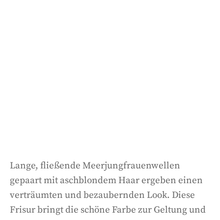
Lange, fließende Meerjungfrauenwellen
gepaart mit aschblondem Haar ergeben einen
verträumten und bezaubernden Look. Diese
Frisur bringt die schöne Farbe zur Geltung und