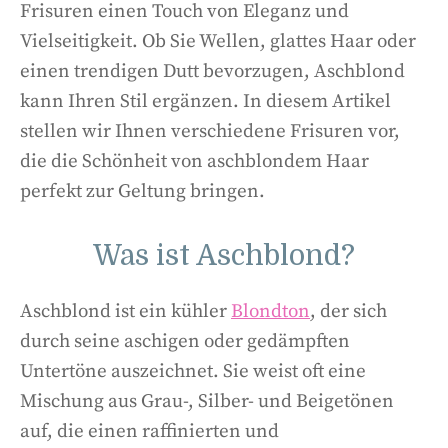
Frisuren einen Touch von Eleganz und
Vielseitigkeit. Ob Sie Wellen, glattes Haar oder
einen trendigen Dutt bevorzugen, Aschblond
kann Ihren Stil ergänzen. In diesem Artikel
stellen wir Ihnen verschiedene Frisuren vor,
die die Schönheit von aschblondem Haar
perfekt zur Geltung bringen.
Was ist Aschblond?
Aschblond ist ein kühler
Blondton
, der sich
durch seine aschigen oder gedämpften
Untertöne auszeichnet. Sie weist oft eine
Mischung aus Grau-, Silber- und Beigetönen
auf, die einen raffinierten und