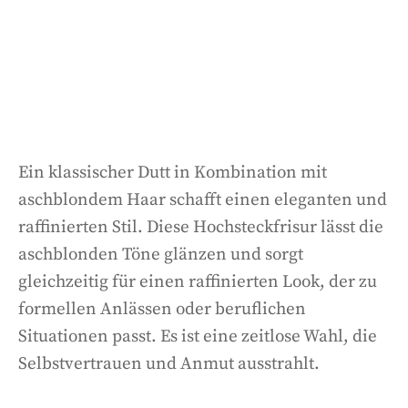
Ein klassischer Dutt in Kombination mit
aschblondem Haar schafft einen eleganten und
raffinierten Stil. Diese Hochsteckfrisur lässt die
aschblonden Töne glänzen und sorgt
gleichzeitig für einen raffinierten Look, der zu
formellen Anlässen oder beruflichen
Situationen passt. Es ist eine zeitlose Wahl, die
Selbstvertrauen und Anmut ausstrahlt.