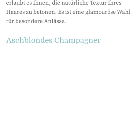
erlaubt es Ihnen, die natürliche Textur Ihres
Haares zu betonen. Es ist eine glamouröse Wahl
für besondere Anlässe.
Aschblondes Champagner