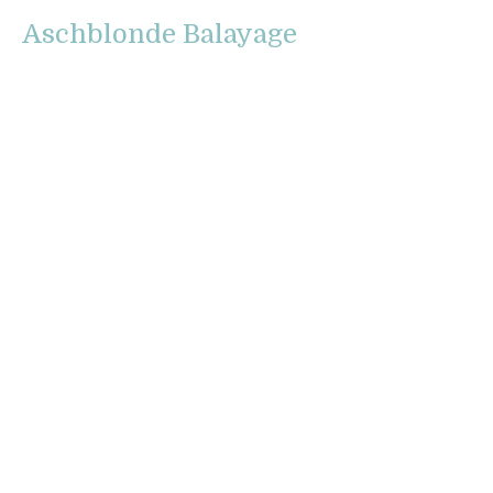
Aschblonde Balayage