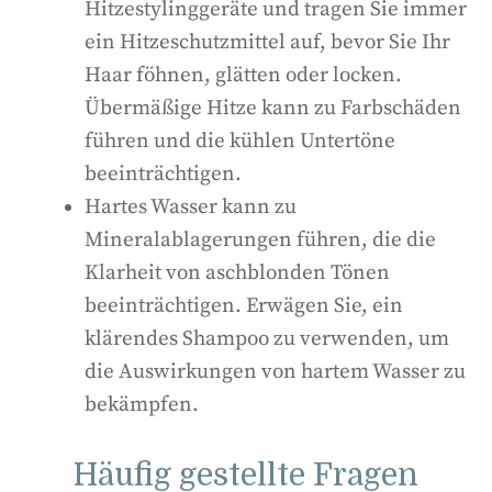
Hitzestylinggeräte und tragen Sie immer
ein Hitzeschutzmittel auf, bevor Sie Ihr
Haar föhnen, glätten oder locken.
Übermäßige Hitze kann zu Farbschäden
führen und die kühlen Untertöne
beeinträchtigen.
Hartes Wasser kann zu
Mineralablagerungen führen, die die
Klarheit von aschblonden Tönen
beeinträchtigen. Erwägen Sie, ein
klärendes Shampoo zu verwenden, um
die Auswirkungen von hartem Wasser zu
bekämpfen.
Häufig gestellte Fragen