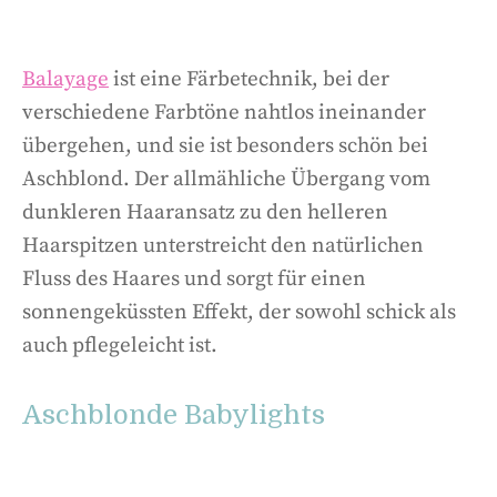
Balayage
ist eine Färbetechnik, bei der
verschiedene Farbtöne nahtlos ineinander
übergehen, und sie ist besonders schön bei
Aschblond. Der allmähliche Übergang vom
dunkleren Haaransatz zu den helleren
Haarspitzen unterstreicht den natürlichen
Fluss des Haares und sorgt für einen
sonnengeküssten Effekt, der sowohl schick als
auch pflegeleicht ist.
Aschblonde Babylights