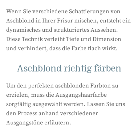
Wenn Sie verschiedene Schattierungen von
Aschblond in Ihrer Frisur mischen, entsteht ein
dynamisches und strukturiertes Aussehen.
Diese Technik verleiht Tiefe und Dimension
und verhindert, dass die Farbe flach wirkt.
Aschblond richtig färben
Um den perfekten aschblonden Farbton zu
erzielen, muss die Ausgangshaarfarbe
sorgfältig ausgewählt werden. Lassen Sie uns
den Prozess anhand verschiedener
Ausgangstöne erläutern.